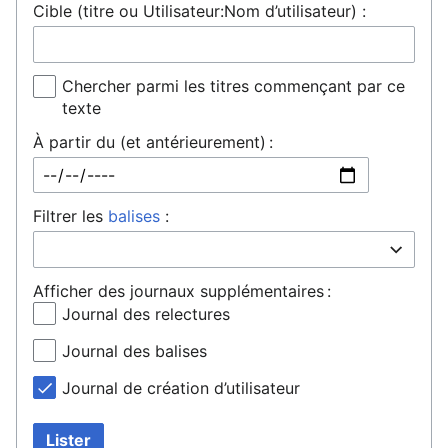
Cible (titre ou Utilisateur:Nom d’utilisateur) :
Chercher parmi les titres commençant par ce
texte
À partir du (et antérieurement) :
Filtrer les
balises
:
Afficher des journaux supplémentaires :
Journal des relectures
Journal des balises
Journal de création d’utilisateur
Lister