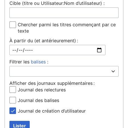
Cible (titre ou Utilisateur:Nom d’utilisateur) :
Chercher parmi les titres commençant par ce
texte
À partir du (et antérieurement) :
Filtrer les
balises
:
Afficher des journaux supplémentaires :
Journal des relectures
Journal des balises
Journal de création d’utilisateur
Lister