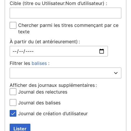
Cible (titre ou Utilisateur:Nom d’utilisateur) :
Chercher parmi les titres commençant par ce
texte
À partir du (et antérieurement) :
Filtrer les
balises
:
Afficher des journaux supplémentaires :
Journal des relectures
Journal des balises
Journal de création d’utilisateur
Lister