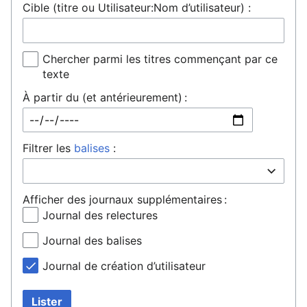
Cible (titre ou Utilisateur:Nom d’utilisateur) :
Chercher parmi les titres commençant par ce
texte
À partir du (et antérieurement) :
Filtrer les
balises
:
Afficher des journaux supplémentaires :
Journal des relectures
Journal des balises
Journal de création d’utilisateur
Lister