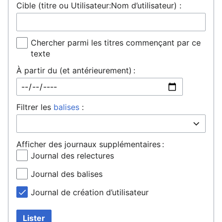
Cible (titre ou Utilisateur:Nom d’utilisateur) :
Chercher parmi les titres commençant par ce
texte
À partir du (et antérieurement) :
Filtrer les
balises
:
Afficher des journaux supplémentaires :
Journal des relectures
Journal des balises
Journal de création d’utilisateur
Lister