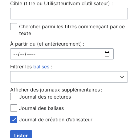
Cible (titre ou Utilisateur:Nom d’utilisateur) :
Chercher parmi les titres commençant par ce
texte
À partir du (et antérieurement) :
Filtrer les
balises
:
Afficher des journaux supplémentaires :
Journal des relectures
Journal des balises
Journal de création d’utilisateur
Lister