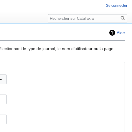
Se connecter
Rechercher
Aide
ectionnant le type de journal, le nom d’utilisateur ou la page