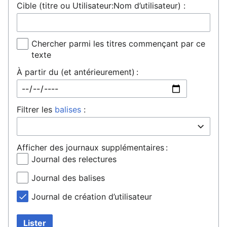
Cible (titre ou Utilisateur:Nom d’utilisateur) :
Chercher parmi les titres commençant par ce
texte
À partir du (et antérieurement) :
Filtrer les
balises
:
Afficher des journaux supplémentaires :
Journal des relectures
Journal des balises
Journal de création d’utilisateur
Lister