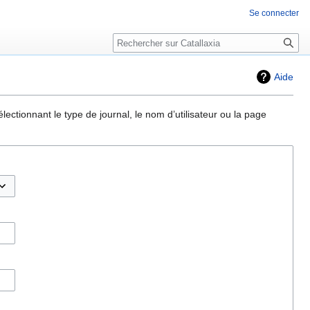
Se connecter
Rechercher
Aide
ectionnant le type de journal, le nom d’utilisateur ou la page