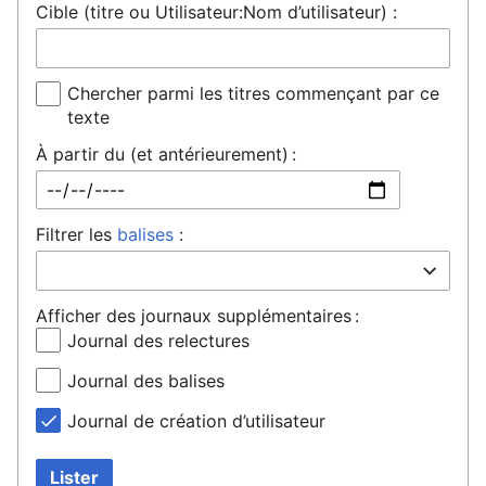
Cible (titre ou Utilisateur:Nom d’utilisateur) :
Chercher parmi les titres commençant par ce
texte
À partir du (et antérieurement) :
Filtrer les
balises
:
Afficher des journaux supplémentaires :
Journal des relectures
Journal des balises
Journal de création d’utilisateur
Lister