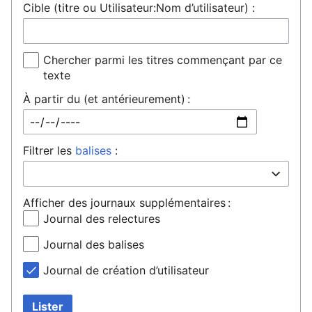
Cible (titre ou Utilisateur:Nom d’utilisateur) :
Chercher parmi les titres commençant par ce
texte
À partir du (et antérieurement) :
Filtrer les
balises
:
Afficher des journaux supplémentaires :
Journal des relectures
Journal des balises
Journal de création d’utilisateur
Lister