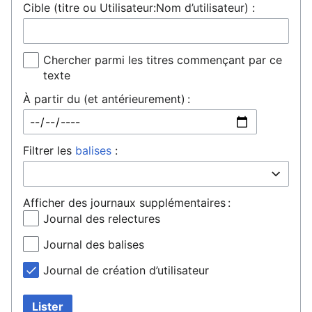
Cible (titre ou Utilisateur:Nom d’utilisateur) :
Chercher parmi les titres commençant par ce
texte
À partir du (et antérieurement) :
Filtrer les
balises
:
Afficher des journaux supplémentaires :
Journal des relectures
Journal des balises
Journal de création d’utilisateur
Lister