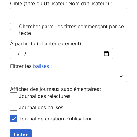
Cible (titre ou Utilisateur:Nom d’utilisateur) :
Chercher parmi les titres commençant par ce
texte
À partir du (et antérieurement) :
Filtrer les
balises
:
Afficher des journaux supplémentaires :
Journal des relectures
Journal des balises
Journal de création d’utilisateur
Lister