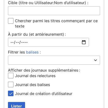
Cible (titre ou Utilisateur:Nom d’utilisateur) :
Chercher parmi les titres commençant par ce
texte
À partir du (et antérieurement) :
Filtrer les
balises
:
Afficher des journaux supplémentaires :
Journal des relectures
Journal des balises
Journal de création d’utilisateur
Lister