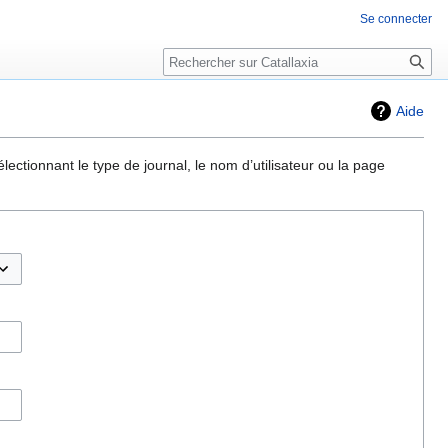
Se connecter
Rechercher
Aide
ectionnant le type de journal, le nom d’utilisateur ou la page