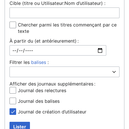
Cible (titre ou Utilisateur:Nom d’utilisateur) :
Chercher parmi les titres commençant par ce
texte
À partir du (et antérieurement) :
Filtrer les
balises
:
Afficher des journaux supplémentaires :
Journal des relectures
Journal des balises
Journal de création d’utilisateur
Lister