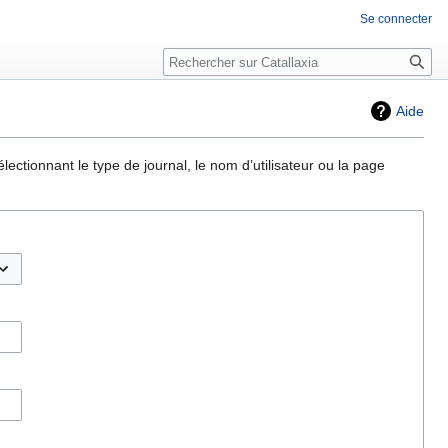
Se connecter
Rechercher
Aide
ectionnant le type de journal, le nom d’utilisateur ou la page