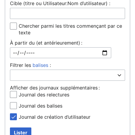
Cible (titre ou Utilisateur:Nom d’utilisateur) :
Chercher parmi les titres commençant par ce
texte
À partir du (et antérieurement) :
Filtrer les
balises
:
Afficher des journaux supplémentaires :
Journal des relectures
Journal des balises
Journal de création d’utilisateur
Lister