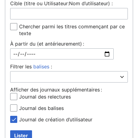
Cible (titre ou Utilisateur:Nom d’utilisateur) :
Chercher parmi les titres commençant par ce
texte
À partir du (et antérieurement) :
Filtrer les
balises
:
Afficher des journaux supplémentaires :
Journal des relectures
Journal des balises
Journal de création d’utilisateur
Lister