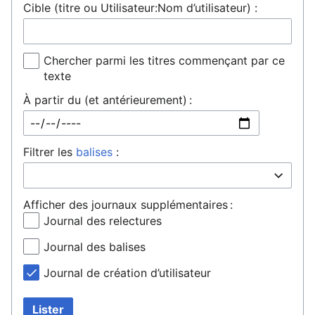
Cible (titre ou Utilisateur:Nom d’utilisateur) :
Chercher parmi les titres commençant par ce
texte
À partir du (et antérieurement) :
Filtrer les
balises
:
Afficher des journaux supplémentaires :
Journal des relectures
Journal des balises
Journal de création d’utilisateur
Lister