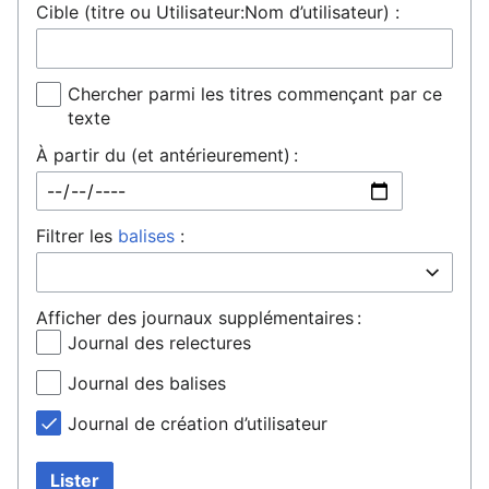
Cible (titre ou Utilisateur:Nom d’utilisateur) :
Chercher parmi les titres commençant par ce
texte
À partir du (et antérieurement) :
Filtrer les
balises
:
Afficher des journaux supplémentaires :
Journal des relectures
Journal des balises
Journal de création d’utilisateur
Lister