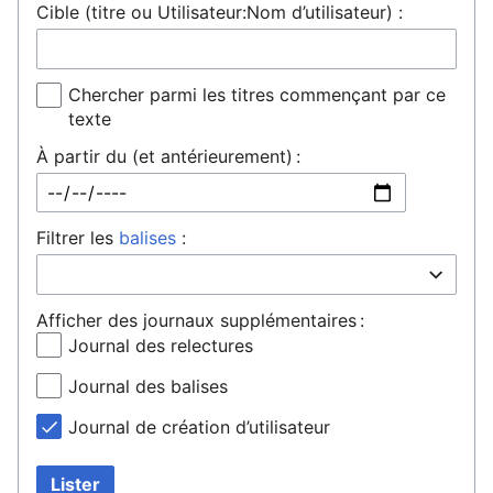
Cible (titre ou Utilisateur:Nom d’utilisateur) :
Chercher parmi les titres commençant par ce
texte
À partir du (et antérieurement) :
Filtrer les
balises
:
Afficher des journaux supplémentaires :
Journal des relectures
Journal des balises
Journal de création d’utilisateur
Lister