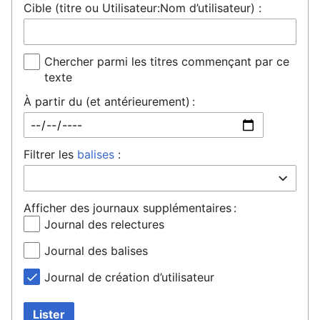
Cible (titre ou Utilisateur:Nom d’utilisateur) :
Chercher parmi les titres commençant par ce
texte
À partir du (et antérieurement) :
Filtrer les
balises
:
Afficher des journaux supplémentaires :
Journal des relectures
Journal des balises
Journal de création d’utilisateur
Lister