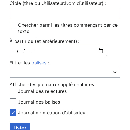
Cible (titre ou Utilisateur:Nom d’utilisateur) :
Chercher parmi les titres commençant par ce
texte
À partir du (et antérieurement) :
Filtrer les
balises
:
Afficher des journaux supplémentaires :
Journal des relectures
Journal des balises
Journal de création d’utilisateur
Lister