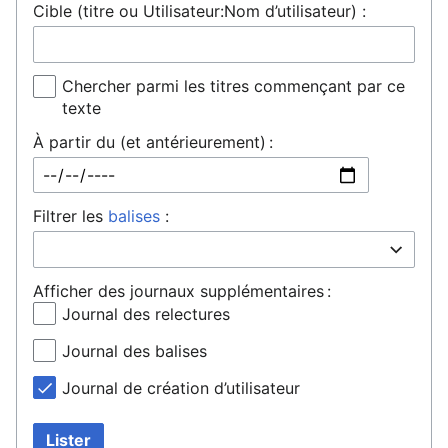
Cible (titre ou Utilisateur:Nom d’utilisateur) :
Chercher parmi les titres commençant par ce
texte
À partir du (et antérieurement) :
Filtrer les
balises
:
Afficher des journaux supplémentaires :
Journal des relectures
Journal des balises
Journal de création d’utilisateur
Lister