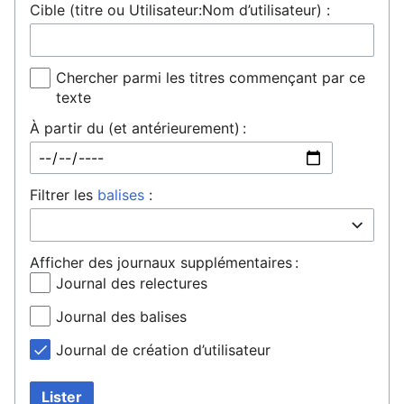
Cible (titre ou Utilisateur:Nom d’utilisateur) :
Chercher parmi les titres commençant par ce
texte
À partir du (et antérieurement) :
Filtrer les
balises
:
Afficher des journaux supplémentaires :
Journal des relectures
Journal des balises
Journal de création d’utilisateur
Lister