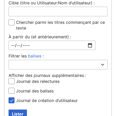
Cible (titre ou Utilisateur:Nom d’utilisateur) :
Chercher parmi les titres commençant par ce
texte
À partir du (et antérieurement) :
Filtrer les
balises
:
Afficher des journaux supplémentaires :
Journal des relectures
Journal des balises
Journal de création d’utilisateur
Lister