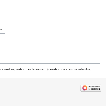
 avant expiration :
indéfiniment
(création de compte interdite)