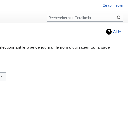
Se connecter
Rechercher
Aide
ectionnant le type de journal, le nom d’utilisateur ou la page