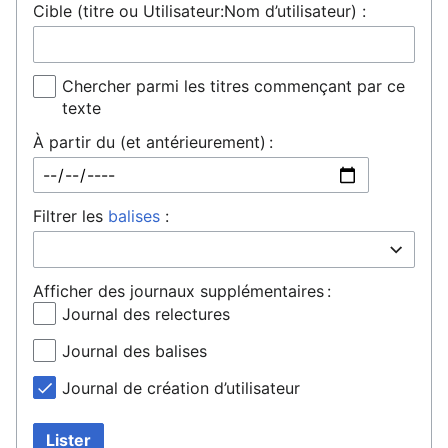
Cible (titre ou Utilisateur:Nom d’utilisateur) :
Chercher parmi les titres commençant par ce
texte
À partir du (et antérieurement) :
Filtrer les
balises
:
Afficher des journaux supplémentaires :
Journal des relectures
Journal des balises
Journal de création d’utilisateur
Lister