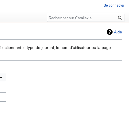
Se connecter
Rechercher
Aide
ectionnant le type de journal, le nom d’utilisateur ou la page