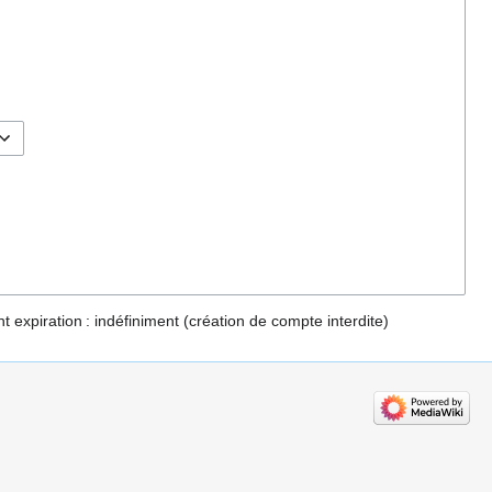
t expiration :
indéfiniment
(création de compte interdite)