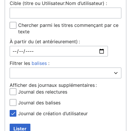
Cible (titre ou Utilisateur:Nom d’utilisateur) :
Chercher parmi les titres commençant par ce
texte
À partir du (et antérieurement) :
Filtrer les
balises
:
Afficher des journaux supplémentaires :
Journal des relectures
Journal des balises
Journal de création d’utilisateur
Lister