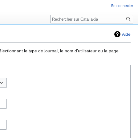
Se connecter
Rechercher
Aide
ectionnant le type de journal, le nom d’utilisateur ou la page