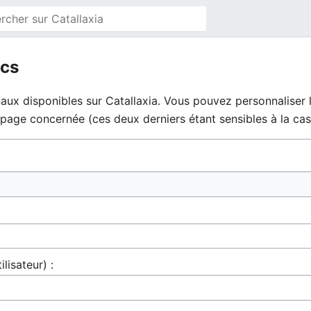
ics
aux disponibles sur Catallaxia. Vous pouvez personnaliser l
la page concernée (ces deux derniers étant sensibles à la cas
ilisateur) :