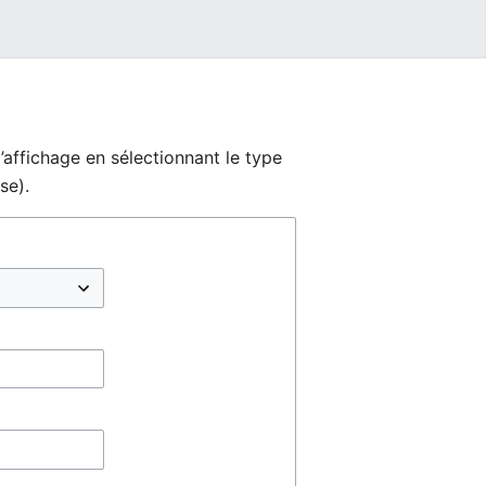
’affichage en sélectionnant le type
se).