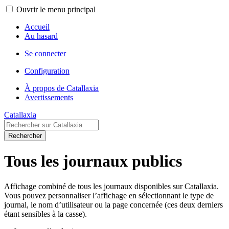
Ouvrir le menu principal
Accueil
Au hasard
Se connecter
Configuration
À propos de Catallaxia
Avertissements
Catallaxia
Rechercher
Tous les journaux publics
Affichage combiné de tous les journaux disponibles sur Catallaxia.
Vous pouvez personnaliser l’affichage en sélectionnant le type de
journal, le nom d’utilisateur ou la page concernée (ces deux derniers
étant sensibles à la casse).