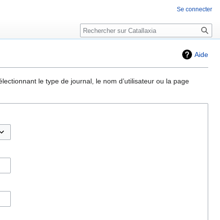
Se connecter
Rechercher
Aide
ectionnant le type de journal, le nom d’utilisateur ou la page