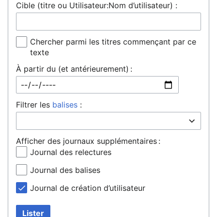
Cible (titre ou Utilisateur:Nom d’utilisateur) :
Chercher parmi les titres commençant par ce
texte
À partir du (et antérieurement) :
Filtrer les
balises
:
Afficher des journaux supplémentaires :
Journal des relectures
Journal des balises
Journal de création d’utilisateur
Lister