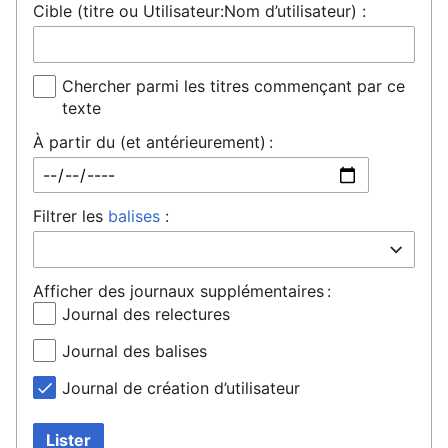
Cible (titre ou Utilisateur:Nom d’utilisateur) :
Chercher parmi les titres commençant par ce
texte
À partir du (et antérieurement) :
Filtrer les
balises
:
Afficher des journaux supplémentaires :
Journal des relectures
Journal des balises
Journal de création d’utilisateur
Lister