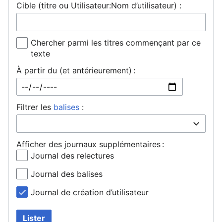
Cible (titre ou Utilisateur:Nom d’utilisateur) :
Chercher parmi les titres commençant par ce
texte
À partir du (et antérieurement) :
Filtrer les
balises
:
Afficher des journaux supplémentaires :
Journal des relectures
Journal des balises
Journal de création d’utilisateur
Lister