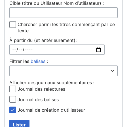
Cible (titre ou Utilisateur:Nom d’utilisateur) :
Chercher parmi les titres commençant par ce
texte
À partir du (et antérieurement) :
Filtrer les
balises
:
Afficher des journaux supplémentaires :
Journal des relectures
Journal des balises
Journal de création d’utilisateur
Lister