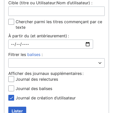
Cible (titre ou Utilisateur:Nom d’utilisateur) :
Chercher parmi les titres commençant par ce
texte
À partir du (et antérieurement) :
Filtrer les
balises
:
Afficher des journaux supplémentaires :
Journal des relectures
Journal des balises
Journal de création d’utilisateur
Lister