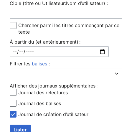
Cible (titre ou Utilisateur:Nom d’utilisateur) :
Chercher parmi les titres commençant par ce
texte
À partir du (et antérieurement) :
Filtrer les
balises
:
Afficher des journaux supplémentaires :
Journal des relectures
Journal des balises
Journal de création d’utilisateur
Lister