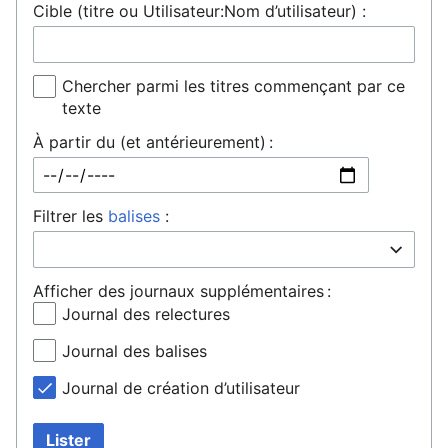
Cible (titre ou Utilisateur:Nom d’utilisateur) :
Chercher parmi les titres commençant par ce
texte
À partir du (et antérieurement) :
Filtrer les
balises
:
Afficher des journaux supplémentaires :
Journal des relectures
Journal des balises
Journal de création d’utilisateur
Lister