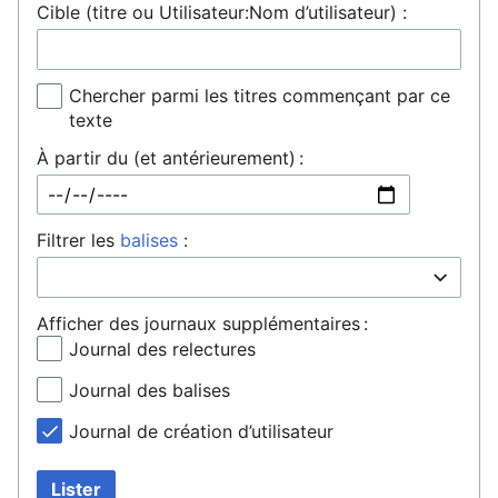
Cible (titre ou Utilisateur:Nom d’utilisateur) :
Chercher parmi les titres commençant par ce
texte
À partir du (et antérieurement) :
Filtrer les
balises
:
Afficher des journaux supplémentaires :
Journal des relectures
Journal des balises
Journal de création d’utilisateur
Lister