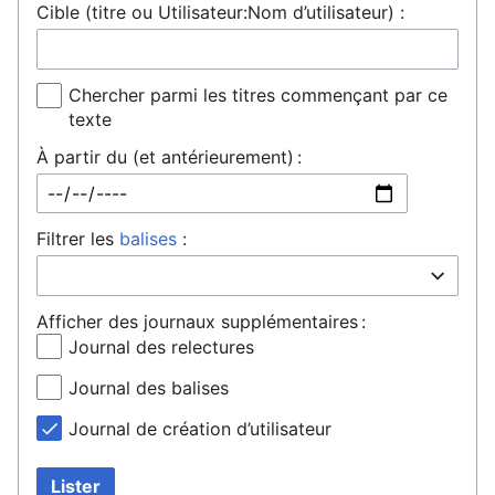
Cible (titre ou Utilisateur:Nom d’utilisateur) :
Chercher parmi les titres commençant par ce
texte
À partir du (et antérieurement) :
Filtrer les
balises
:
Afficher des journaux supplémentaires :
Journal des relectures
Journal des balises
Journal de création d’utilisateur
Lister