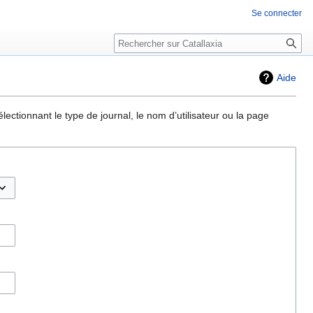
Se connecter
Rechercher
Aide
ectionnant le type de journal, le nom d’utilisateur ou la page