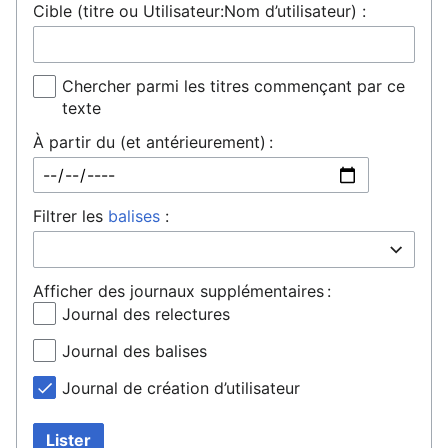
Cible (titre ou Utilisateur:Nom d’utilisateur) :
Chercher parmi les titres commençant par ce
texte
À partir du (et antérieurement) :
Filtrer les
balises
:
Afficher des journaux supplémentaires :
Journal des relectures
Journal des balises
Journal de création d’utilisateur
Lister