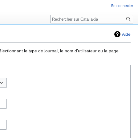
Se connecter
Rechercher
Aide
ectionnant le type de journal, le nom d’utilisateur ou la page