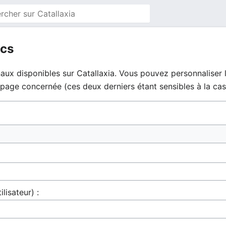
ics
aux disponibles sur Catallaxia. Vous pouvez personnaliser l
la page concernée (ces deux derniers étant sensibles à la cas
ilisateur) :