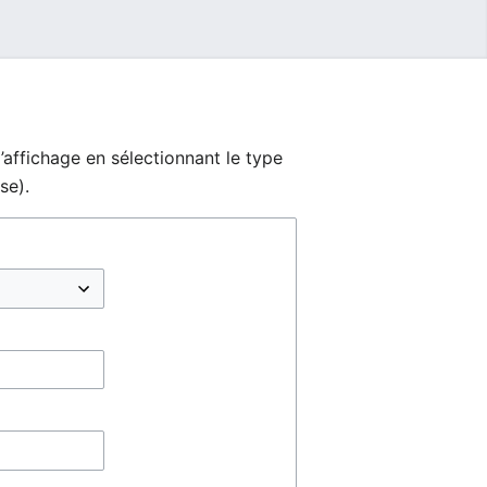
’affichage en sélectionnant le type
se).