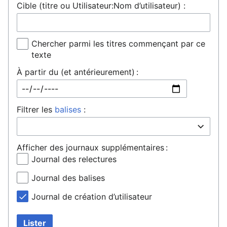
Cible (titre ou Utilisateur:Nom d’utilisateur) :
Chercher parmi les titres commençant par ce
texte
À partir du (et antérieurement) :
Filtrer les
balises
:
Afficher des journaux supplémentaires :
Journal des relectures
Journal des balises
Journal de création d’utilisateur
Lister