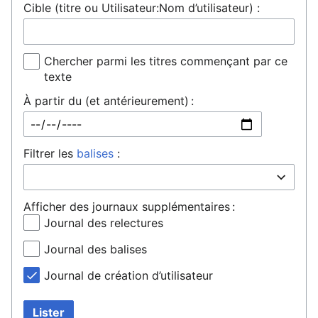
Cible (titre ou Utilisateur:Nom d’utilisateur) :
Chercher parmi les titres commençant par ce
texte
À partir du (et antérieurement) :
Filtrer les
balises
:
Afficher des journaux supplémentaires :
Journal des relectures
Journal des balises
Journal de création d’utilisateur
Lister